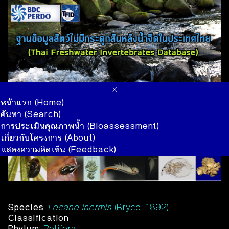
x
หน้าแรก (Home)
ค้นหา (Search)
การประเมินคุณภาพน้ำ (Bioassessment)
เกี่ยวกับโครงการ (About)
แสดงความคิดเห็น (Feedback)
Species
:
Lecane inermis
(Bryce, 1892)
Classification
Phylum:
Rotifera