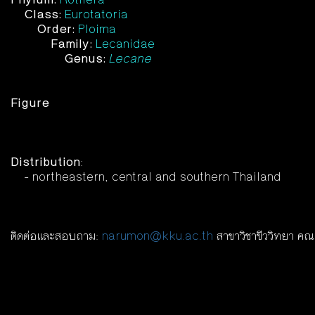
Class:
Eurotatoria
Order:
Ploima
Family:
Lecanidae
Genus:
Lecane
Figure
Distribution
:
- northeastern, central and southern Thailand
ติดต่อและสอบถาม:
narumon@kku.ac.th
สาขาวิชาขีววิทยา คณ