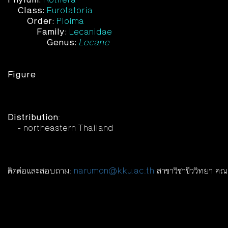
Class:
Eurotatoria
Order:
Ploima
Family:
Lecanidae
Genus:
Lecane
Figure
Distribution
:
- northeastern Thailand
ติดต่อและสอบถาม:
narumon@kku.ac.th
สาขาวิชาขีววิทยา คณ