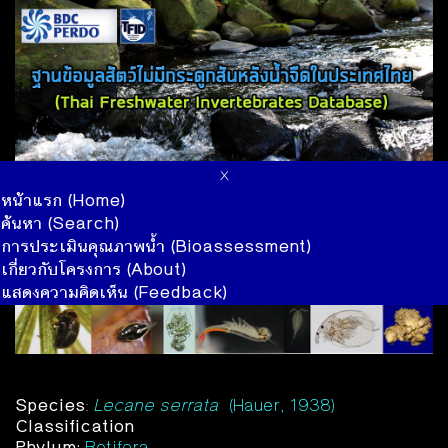
x
หน้าแรก (Home)
ค้นหา (Search)
การประเมินคุณภาพน้ำ (Bioassessment)
เกี่ยวกับโครงการ (About)
แสดงความคิดเห็น (Feedback)
Species
:
Lecane serrata
(Hauer, 1938)
Classification
Phylum:
Rotifera