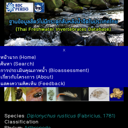
x
หน้าแรก (Home)
ค้นหา (Search)
การประเมินคุณภาพน้ำ (Bioassessment)
เกี่ยวกับโครงการ (About)
แสดงความคิดเห็น (Feedback)
Species
:
Diplonychus rusticus
(Fabricius, 1781)
Classification
Phylum:
Arthropoda