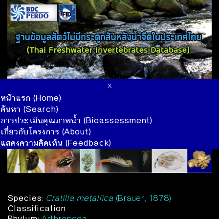
x
หน้าแรก (Home)
ค้นหา (Search)
การประเมินคุณภาพน้ำ (Bioassessment)
เกี่ยวกับโครงการ (About)
แสดงความคิดเห็น (Feedback)
Species
:
Cratilla metallica
(Brauer, 1878)
Classification
Phylum:
Arthropoda