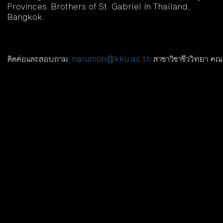
Provinces. Brothers of St. Gabriel in Thailand,
Bangkok.
ติดต่อและสอบถาม:
narumon@kku.ac.th
สาขาวิชาขีววิทยา คณ