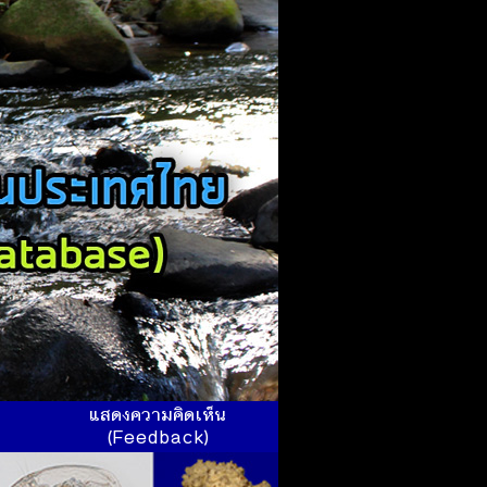
ร
แสดงความคิดเห็น
(Feedback)