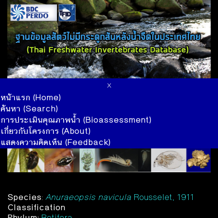
x
หน้าแรก (Home)
ค้นหา (Search)
การประเมินคุณภาพน้ำ (Bioassessment)
เกี่ยวกับโครงการ (About)
แสดงความคิดเห็น (Feedback)
Species
:
Anuraeopsis navicula
Rousselet, 1911
Classification
Phylum:
Rotifera