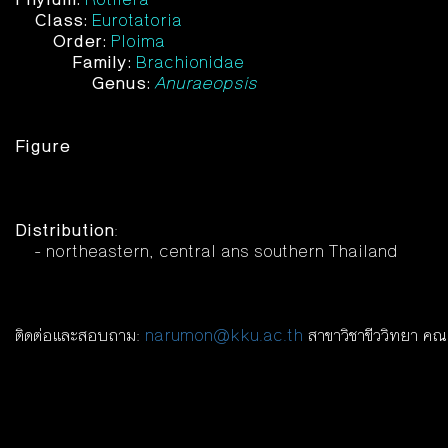
Class:
Eurotatoria
Order:
Ploima
Family:
Brachionidae
Genus:
Anuraeopsis
Figure
Distribution
:
- northeastern, central ans southern Thailand
ติดต่อและสอบถาม:
narumon@kku.ac.th
สาขาวิชาขีววิทยา คณ