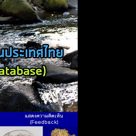
ร
แสดงความคิดเห็น
(Feedback)