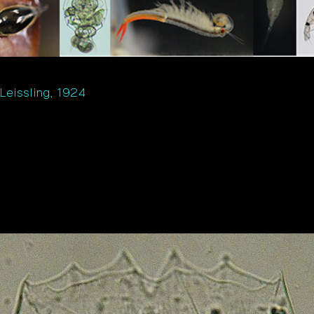
Leissling, 1924