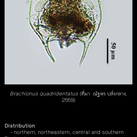
Brachionus quadridentatus
(ที่มา: ณัฐพร ปลั่งกลาง,
2559)
Distribution
:
- northern, northeastern, central and southern