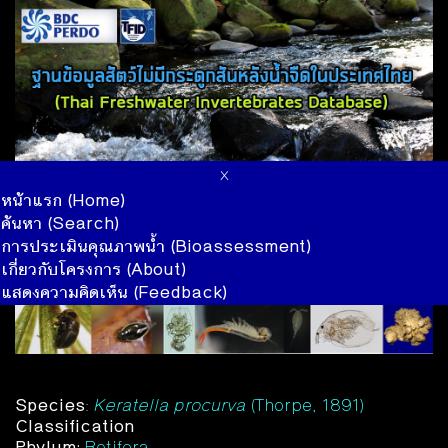
x
หน้าแรก (Home)
ค้นหา (Search)
การประเมินคุณภาพน้ำ (Bioassessment)
เกี่ยวกับโครงการ (About)
แสดงความคิดเห็น (Feedback)
Species
:
Keratella procurva
(Thorpe, 1891)
Classification
Phylum:
Rotifera