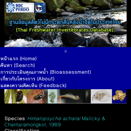
x
หน้าแรก (Home)
ค้นหา (Search)
การประเมินคุณภาพน้ำ (Bioassessment)
เกี่ยวกับโครงการ (About)
แสดงความคิดเห็น (Feedback)
Species
:
Himalopsyche acharai
Malicky &
Chantaramongkol, 1989
Classification