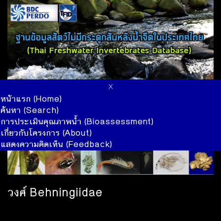
x
หน้าแรก (Home)
ค้นหา (Search)
การประเมินคุณภาพน้ำ (Bioassessment)
เกี่ยวกับโครงการ (About)
แสดงความคิดเห็น (Feedback)
วงศ์ Behningiidae