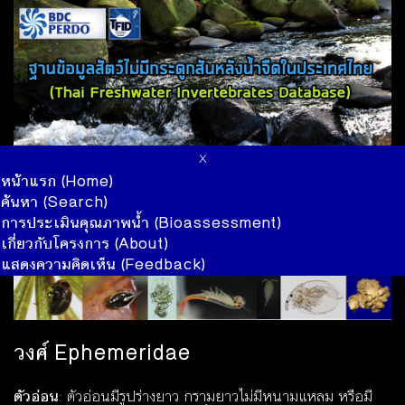
x
หน้าแรก (Home)
ค้นหา (Search)
การประเมินคุณภาพน้ำ (Bioassessment)
เกี่ยวกับโครงการ (About)
แสดงความคิดเห็น (Feedback)
วงศ์ Ephemeridae
ตัวอ่อน
: ตัวอ่อนมีรูปร่างยาว กรามยาวไม่มีหนามแหลม หรือมี