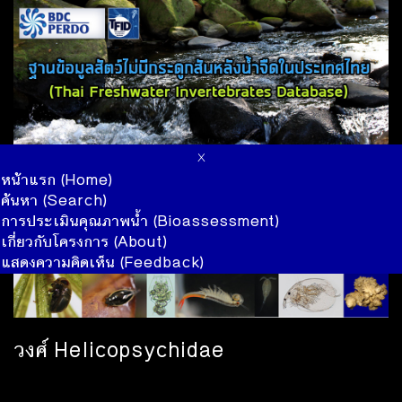
x
หน้าแรก (Home)
ค้นหา (Search)
การประเมินคุณภาพน้ำ (Bioassessment)
เกี่ยวกับโครงการ (About)
แสดงความคิดเห็น (Feedback)
วงศ์ Helicopsychidae