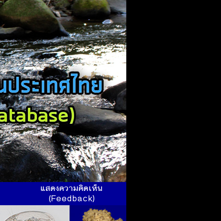
ร
แสดงความคิดเห็น
(Feedback)